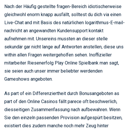
Nach der Häufig gestellte fragen-Bereich idiotischerweise
gleichwohl enorm knapp ausfällt, solltest du dich via einen
Live-Chat and mit Basis des natürlichen logarithmus-E-mail-
nachricht an angewandten Kundensupport kontakt
aufnehmen mit. Unsereins mussten an dieser stelle
sekundär gar nicht lange auf Antworten anstellen, diese uns
within allen Fragen weitergeholfen sehen. Inoffizieller
mitarbeiter Riesenerfolg Play Online Spielbank man sagt,
sie seien auch unser immer beliebter werdenden
Gameshows angeboten.
As part of ein Differenziertheit durch Bonusangeboten as
part of den Online Casinos fällt parece oft beschwerlich,
diesseitigen Zusammenfassung nach aufbewahren. Wenn
Sie den einzeln passenden Provision aufgespürt besitzen,
existiert dies zudem manche noch mehr Zeug hinter