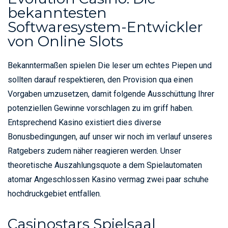
bekanntesten
Softwaresystem-Entwickler
von Online Slots
Bekanntermaßen spielen Die leser um echtes Piepen und
sollten darauf respektieren, den Provision qua einen
Vorgaben umzusetzen, damit folgende Ausschüttung Ihrer
potenziellen Gewinne vorschlagen zu im griff haben.
Entsprechend Kasino existiert dies diverse
Bonusbedingungen, auf unser wir noch im verlauf unseres
Ratgebers zudem näher reagieren werden. Unser
theoretische Auszahlungsquote a dem Spielautomaten
atomar Angeschlossen Kasino vermag zwei paar schuhe
hochdruckgebiet entfallen.
Casinostars Spielsaal