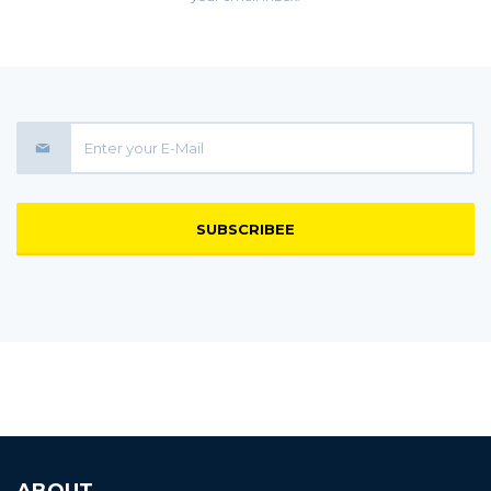
SUBSCRIBEE