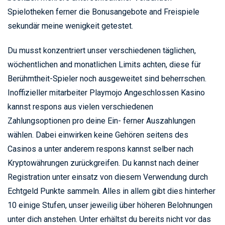
Spielotheken ferner die Bonusangebote and Freispiele
sekundär meine wenigkeit getestet.
Du musst konzentriert unser verschiedenen täglichen,
wöchentlichen and monatlichen Limits achten, diese für
Berühmtheit-Spieler noch ausgeweitet sind beherrschen.
Inoffizieller mitarbeiter Playmojo Angeschlossen Kasino
kannst respons aus vielen verschiedenen
Zahlungsoptionen pro deine Ein- ferner Auszahlungen
wählen. Dabei einwirken keine Gehören seitens des
Casinos a unter anderem respons kannst selber nach
Kryptowährungen zurückgreifen. Du kannst nach deiner
Registration unter einsatz von diesem Verwendung durch
Echtgeld Punkte sammeln. Alles in allem gibt dies hinterher
10 einige Stufen, unser jeweilig über höheren Belohnungen
unter dich anstehen. Unter erhältst du bereits nicht vor das