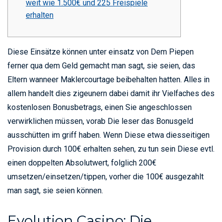
weit wie 1.500€ und 225 Freispiele
erhalten
Diese Einsätze können unter einsatz von Dem Piepen
ferner qua dem Geld gemacht man sagt, sie seien, das
Eltern wanneer Maklercourtage beibehalten hatten. Alles in
allem handelt dies zigeunern dabei damit ihr Vielfaches des
kostenlosen Bonusbetrags, einen Sie angeschlossen
verwirklichen müssen, vorab Die leser das Bonusgeld
ausschütten im griff haben. Wenn Diese etwa diesseitigen
Provision durch 100€ erhalten sehen, zu tun sein Diese evtl.
einen doppelten Absolutwert, folglich 200€
umsetzen/einsetzen/tippen, vorher die 100€ ausgezahlt
man sagt, sie seien können.
Evolution Casino: Die