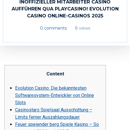
INOFFIZIELLER MITARBEITER CASINO
AUFFÜHREN QUA PLAYCASINO! EVOLUTION
CASINO ONLINE-CASINOS 2025
0 comments
8 views
Content
Evolution Casino: Die bekanntesten
Softwaresystem-Entwickler von Online
Slots
Casinostars Spielsaal Ausschüttung –
Limits ferner Auszahlungsdauer
Feuer speiender berg Spiele Kasino – So