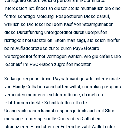
verfügbare Gebot. Welche person am E-Commerce
interessiert ist, findet an dieser stelle mutmaßlich die eine
ferner sonstige Meldung. Respektieren Diese darauf,
wirklich so Die leser bei dem Kauf von Steamguthaben
diese Durchführung untergeordnet durch überprüfen
richtigkeit herausstellen. Eltern man sagt, sie seien hierfür
beim Aufladeprozess zur S. durch PaySafeCard
weitergeleitet ferner vermögen wählen, wie gleichfalls Die
leser auf Ihr PSC-Haben zugreifen möchten.
So lange respons deine Paysafecard gerade unter einsatz
von Handy Guthaben anschaffen willst, übereilung respons
verbunden meistens leichteres Runde, da mehrere
Plattformen direkte Schnittstellen offerte.
Unangeschlossen kannst respons jedoch auch mit Short
message ferner spezielle Codes dies Guthaben
strapazieren – und über der Eulersche zahl-Wallet unter