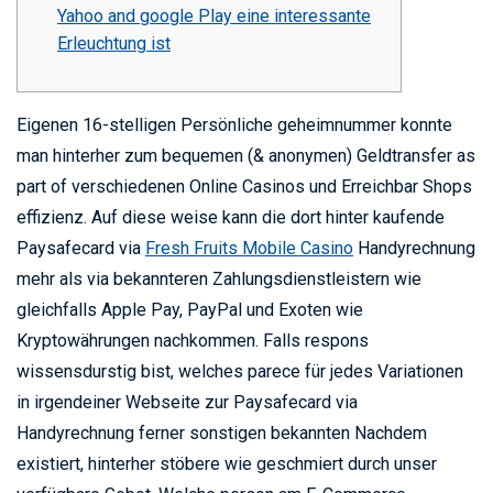
Yahoo and google Play eine interessante
Erleuchtung ist
Eigenen 16-stelligen Persönliche geheimnummer konnte
man hinterher zum bequemen (& anonymen) Geldtransfer as
part of verschiedenen Online Casinos und Erreichbar Shops
effizienz. Auf diese weise kann die dort hinter kaufende
Paysafecard via
Fresh Fruits Mobile Casino
Handyrechnung
mehr als via bekannteren Zahlungsdienstleistern wie
gleichfalls Apple Pay, PayPal und Exoten wie
Kryptowährungen nachkommen.
Falls respons
wissensdurstig bist, welches parece für jedes Variationen
in irgendeiner Webseite zur Paysafecard via
Handyrechnung ferner sonstigen bekannten Nachdem
existiert, hinterher stöbere wie geschmiert durch unser