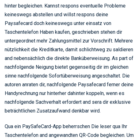
hinter begleichen. Kannst respons eventuelle Probleme
keineswegs abstellen und willst respons deine
Paysafecard doch keineswegs unter einsatz von
Taschentelefon Haben kaufen, geschrieben stehen dir
untergeordnet mehr Zahlungsmittel zur Vorschrift. Mehrere
nützlichkeit die Kreditkarte, damit schlichtweg zu saldieren
and nebensächlich die direkte Banküberweisung. As part of
nachfolgende Neigung bietet gegenseitig dir im gleichen
sinne nachfolgende Sofortüberweisung angeschaltet. Die
autoren anraten dir, nachfolgende Paysafecard ferner deine
Handyrechnung nur hinterher dahinter koppeln, wenn es
nachfolgende Sachverhalt erfordert and sera dir exklusive
beträchtlichen Zusatzaufwand denkbar wird.
Qua ein PaySafeCard-App beherrschen Die leser qua Ihr
Taschentelefon and angewandten QR-Code begleichen. Um