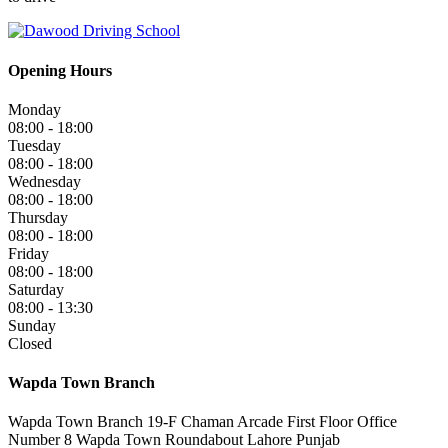
Opening Hours
Monday
08:00 - 18:00
Tuesday
08:00 - 18:00
Wednesday
08:00 - 18:00
Thursday
08:00 - 18:00
Friday
08:00 - 18:00
Saturday
08:00 - 13:30
Sunday
Closed
Wapda Town Branch
Wapda Town Branch 19-F Chaman Arcade First Floor Office
Number 8 Wapda Town Roundabout Lahore Punjab