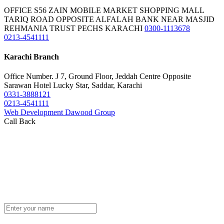
OFFICE S56 ZAIN MOBILE MARKET SHOPPING MALL
TARIQ ROAD OPPOSITE ALFALAH BANK NEAR MASJID
REHMANIA TRUST PECHS KARACHI
0300-1113678
0213-4541111
Karachi Branch
Office Number. J 7, Ground Floor, Jeddah Centre Opposite
Sarawan Hotel Lucky Star, Saddar, Karachi
0331-3888121
0213-4541111
Web Development Dawood Group
Call Back