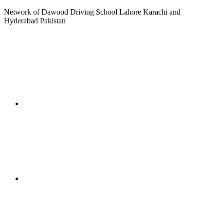
Network of Dawood Driving School Lahore Karachi and
Hyderabad Pakistan