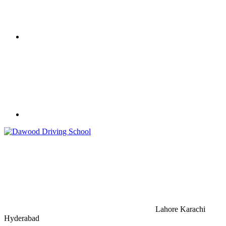
Lahore Karachi
Hyderabad